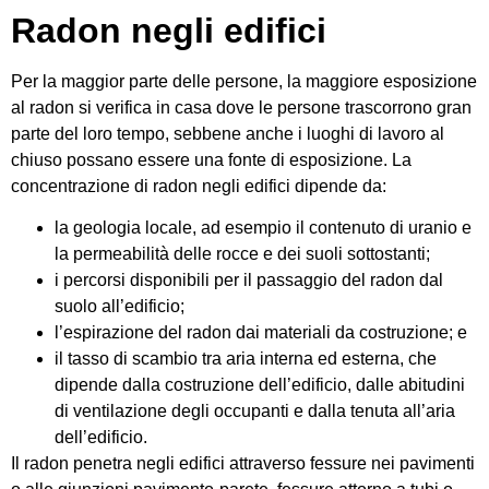
Radon negli edifici
Per la maggior parte delle persone, la maggiore esposizione
al radon si verifica in casa dove le persone trascorrono gran
parte del loro tempo, sebbene anche i luoghi di lavoro al
chiuso possano essere una fonte di esposizione. La
concentrazione di radon negli edifici dipende da:
la geologia locale, ad esempio il contenuto di uranio e
la permeabilità delle rocce e dei suoli sottostanti;
i percorsi disponibili per il passaggio del radon dal
suolo all’edificio;
l’espirazione del radon dai materiali da costruzione; e
il tasso di scambio tra aria interna ed esterna, che
dipende dalla costruzione dell’edificio, dalle abitudini
di ventilazione degli occupanti e dalla tenuta all’aria
dell’edificio.
Il radon penetra negli edifici attraverso fessure nei pavimenti