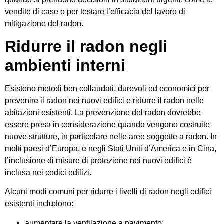
vendite di case o per testare l’efficacia del lavoro di
mitigazione del radon.
Ridurre il radon negli
ambienti interni
Esistono metodi ben collaudati, durevoli ed economici per
prevenire il radon nei nuovi edifici e ridurre il radon nelle
abitazioni esistenti. La prevenzione del radon dovrebbe
essere presa in considerazione quando vengono costruite
nuove strutture, in particolare nelle aree soggette a radon. In
molti paesi d’Europa, e negli Stati Uniti d’America e in Cina,
l’inclusione di misure di protezione nei nuovi edifici è
inclusa nei codici edilizi.
Alcuni modi comuni per ridurre i livelli di radon negli edifici
esistenti includono:
aumentare la ventilazione a pavimento;