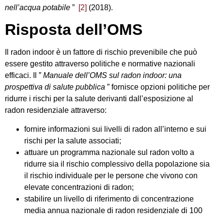
nell’acqua potabile
”
[2]
(2018).
Risposta dell’OMS
Il radon indoor è un fattore di rischio prevenibile che può
essere gestito attraverso politiche e normative nazionali
efficaci. Il ”
Manuale dell’OMS sul radon indoor: una
prospettiva di salute pubblica
” fornisce opzioni politiche per
ridurre i rischi per la salute derivanti dall’esposizione al
radon residenziale attraverso:
fornire informazioni sui livelli di radon all’interno e sui
rischi per la salute associati;
attuare un programma nazionale sul radon volto a
ridurre sia il rischio complessivo della popolazione sia
il rischio individuale per le persone che vivono con
elevate concentrazioni di radon;
stabilire un livello di riferimento di concentrazione
media annua nazionale di radon residenziale di 100