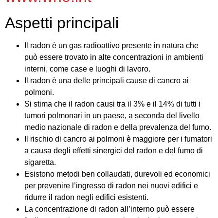
Aspetti principali
Il radon è un gas radioattivo presente in natura che
può essere trovato in alte concentrazioni in ambienti
interni, come case e luoghi di lavoro.
Il radon è una delle principali cause di cancro ai
polmoni.
Si stima che il radon causi tra il 3% e il 14% di tutti i
tumori polmonari in un paese, a seconda del livello
medio nazionale di radon e della prevalenza del fumo.
Il rischio di cancro ai polmoni è maggiore per i fumatori
a causa degli effetti sinergici del radon e del fumo di
sigaretta.
Esistono metodi ben collaudati, durevoli ed economici
per prevenire l’ingresso di radon nei nuovi edifici e
ridurre il radon negli edifici esistenti.
La concentrazione di radon all’interno può essere