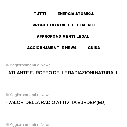
TUTTI
ENERGIA ATOMICA
PROGETTAZIONE ED ELEMENTI
APPROFONDIMENTI LEGALI
AGGIORNAMENTI E NEWS
GUIDA
Aggiornamenti e News
- ATLANTE EUROPEO DELLE RADIAZIONI NATURALI
Aggiornamenti e News
- VALORI DELLA RADIO ATTIVITÀ EURDEP (EU)
Aggiornamenti e News