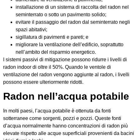
installazione di un sistema di raccolta del radon nel
seminterrato o sotto un pavimento solido;
evitare il passaggio del radon dal seminterrato negli
spazi abitativi;
sigillatura di pavimenti e pareti; e
migliorare la ventilazione dell’edificio, soprattutto
nell’ambito del risparmio energetico.
I sistemi passivi di mitigazione possono ridurre i livelli di
radon indoor di oltre il 50%. Quando le ventole di
ventilazione del radon vengono aggiunte al radon, i livelli
possono essere ulteriormente ridotti.
Radon nell’acqua potabile
In molti paesi, l’acqua potabile è ottenuta da fonti
sotterranee come sorgenti, pozzi e pozzi. Queste fonti
d’acqua normalmente hanno concentrazioni di radon più
elevate rispetto alle acque superficiali provenienti da bacini