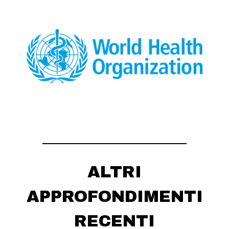
ALTRI
APPROFONDIMENTI
RECENTI