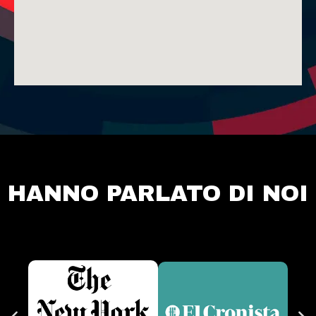
HANNO PARLATO DI NOI