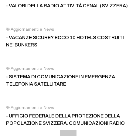
- VALORI DELLA RADIO ATTIVITÀ CENAL (SVIZZERA)
Aggiornamenti e News
- VACANZE SICURE? ECCO 10 HOTELS COSTRUITI
NEI BUNKERS
Aggiornamenti e News
- SISTEMA DI COMUNICAZIONE IN EMERGENZA:
TELEFONIA SATELLITARE
Aggiornamenti e News
- UFFICIO FEDERALE DELLA PROTEZIONE DELLA
POPOLAZIONE SVIZZERA. COMUNICAZIONI RADIO
...